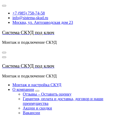
Перейти
к
+7 (985) 758-74-58
содержимому
info@sistema-skud.ru
Москва, ул. Автозаводская дом 23
Система СКУД под ключ
Монтаж и подключение СКУД
Система СКУД под ключ
Монтаж и подключение СКУД
Монтаж и настройка СКУД
О компании
Отзывы – Оставить оценку
Гарантия, оплата и доставка, договор и наши
преимущества
Акции и скидки
Вакансии