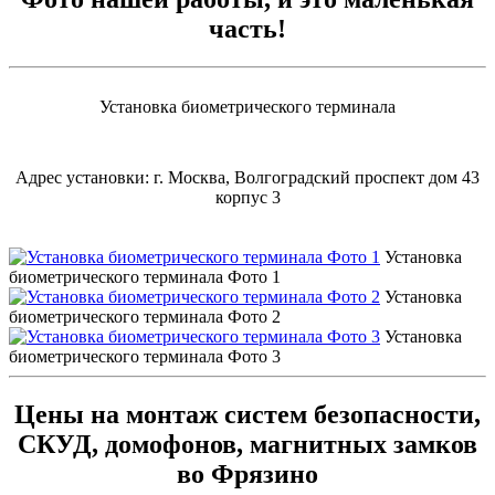
часть!
Установка биометрического терминала
Адрес установки: г. Москва, Волгоградский проспект дом 43
корпус 3
Установка
биометрического терминала Фото 1
Установка
биометрического терминала Фото 2
Установка
биометрического терминала Фото 3
Цены на монтаж систем безопасности,
СКУД, домофонов, магнитных замков
во Фрязино