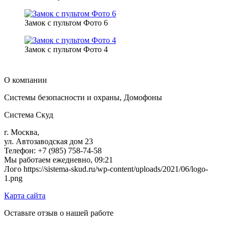
Замок с пультом Фото 6
Замок с пультом Фото 4
О компании
Системы безопасности и охраны, Домофоны
Система Скуд
г. Москва
,
ул. Автозаводская дом 23
Телефон: +7 (985) 758-74-58
Мы работаем
ежедневно, 09:21
Лого
https://sistema-skud.ru/wp-content/uploads/2021/06/logo-
1.png
Карта сайта
Оставьте отзыв о нашей работе