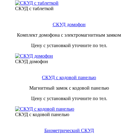
СКУД с таблеткой
СКУД домофон
Комплект домофона с электромагнитным замком
Цену с установкой уточните по тел.
СКУД домофон
СКУД с кодовой панелью
Магнитный замок с кодовой панелью
Цену с установкой уточните по тел.
СКУД с кодовой панелью
Биометрический СКУД