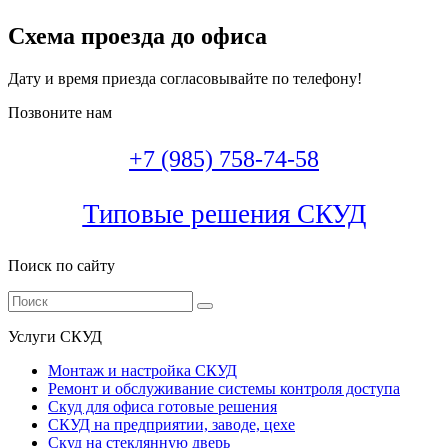
Схема проезда до офиса
Дату и время приезда согласовывайте по телефону!
Позвоните нам
+7 (985) 758-74-58
Типовые решения СКУД
Поиск по сайту
Услуги СКУД
Монтаж и настройка СКУД
Ремонт и обслуживание системы контроля доступа
Скуд для офиса готовые решения
СКУД на предприятии, заводе, цехе
Скуд на стеклянную дверь