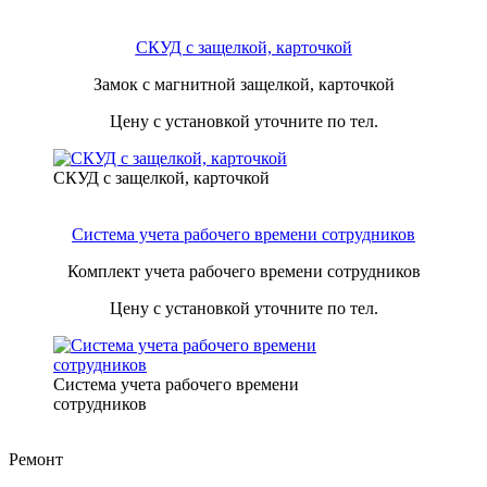
СКУД с защелкой, карточкой
Замок с магнитной защелкой, карточкой
Цену с установкой уточните по тел.
СКУД с защелкой, карточкой
Система учета рабочего времени сотрудников
Комплект учета рабочего времени сотрудников
Цену с установкой уточните по тел.
Система учета рабочего времени
сотрудников
Ремонт