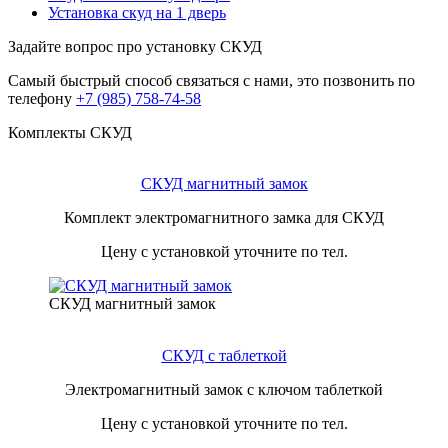
Установка скуд на 1 дверь
Задайте вопрос про установку СКУД
Самый быстрый способ связаться с нами, это позвонить по
телефону
+7 (985) 758-74-58
Комплекты СКУД
СКУД магнитный замок
Комплект электромагнитного замка для СКУД
Цену с установкой уточните по тел.
СКУД магнитный замок
СКУД с таблеткой
Электромагнитный замок с ключом таблеткой
Цену с установкой уточните по тел.