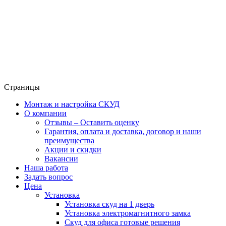
Страницы
Монтаж и настройка СКУД
О компании
Отзывы – Оставить оценку
Гарантия, оплата и доставка, договор и наши
преимущества
Акции и скидки
Вакансии
Наша работа
Задать вопрос
Цена
Установка
Установка скуд на 1 дверь
Установка электромагнитного замка
Скуд для офиса готовые решения