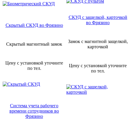
СКУД с защелкой, карточкой
во Фрязино
Скрытый СКУД во Фрязино
Замок с магнитной защелкой,
Скрытый магнитный замок
карточкой
Цену с установкой уточните
Цену с установкой уточните
по тел.
по тел.
Система учета рабочего
времени сотрудников во
Фрязино