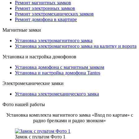
Ремонт магнитных замков
Ремонт электронных замков
Ремонт электромеханических замков
Ремонт домофона в квартире
Магнитные замки
Установка электромагнитного замка
Установка электромагнитного замка на калитку и ворота
Установка и настройка домофонов
Установка домофона с магнитным замком
Установка и настройка домофона Tantos
Электромеханические замки
Установка электромеханического замка
Фото нашей работы
Установка комплекта магнитного замка «Вход по картам» с
радио брелками и радио звонком»
Замок с пультом Фото 1