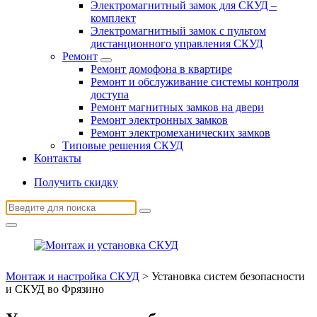
Электромагнитный замок для СКУД –
комплект
Электромагнитный замок с пультом
дистанционного управления СКУД
Ремонт
Ремонт домофона в квартире
Ремонт и обслуживание системы контроля
доступа
Ремонт магнитных замков на двери
Ремонт электронных замков
Ремонт электромеханических замков
Типовые решения СКУД
Контакты
Получить скидку
Найти:
Монтаж и настройка СКУД
>
Установка систем безопасности
и СКУД во Фрязино