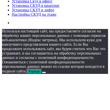
Установка Скуд в офисе
Установка СКУД в квартире
Установка СКУД в лифте
Настройка СКУД на этаже
Используя настоящий сайт, вы предоставляете согласие на
обработку ваших персональных данных с помощью сервисов
веб-аналитики (Яндекс метрика). Мы используем куки для
наилучшего представления нашего сайта. Если Вы
продолжите использовать сайт, мы будем считать что Вас это
устраивает, и вы соглашаетесь на обработку персональных
данных и согласны c политикой конфиденциальности.
Ознакомиться с политикой конфиденциальности
персональных данных можно по ссылке которая находится в
подвале сайта.
Хорошо