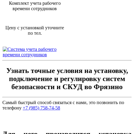
Комплект учета рабочего
времени сотрудников
Цену с установкой уточните
по тел.
Узнать точные условия на установку,
подключение и регулировку систем
безопасности и СКУД во Фрязино
Самый быстрый способ связаться с нами, это позвонить по
телефону
+7 (985) 758-74-58