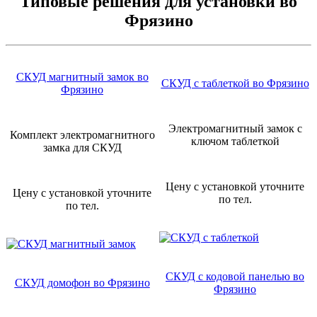
Типовые решения для установки во
Фрязино
СКУД магнитный замок во
СКУД с таблеткой во Фрязино
Фрязино
Электромагнитный замок с
Комплект электромагнитного
ключом таблеткой
замка для СКУД
Цену с установкой уточните
Цену с установкой уточните
по тел.
по тел.
СКУД с кодовой панелью во
СКУД домофон во Фрязино
Фрязино