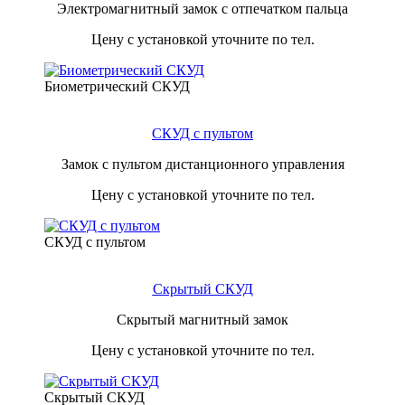
Электромагнитный замок с отпечатком пальца
Цену с установкой уточните по тел.
Биометрический СКУД
СКУД с пультом
Замок с пультом дистанционного управления
Цену с установкой уточните по тел.
СКУД с пультом
Скрытый СКУД
Скрытый магнитный замок
Цену с установкой уточните по тел.
Скрытый СКУД