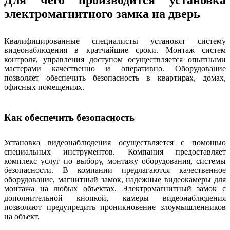
Для чего производится установка
электромагнитного замка на дверь
Квалифицированные специалисты установят систему
видеонаблюдения в кратчайшие сроки. Монтаж систем
контроля, управления доступом осуществляется опытными
мастерами качественно и оперативно. Оборудование
позволяет обеспечить безопасность в квартирах, домах,
офисных помещениях.
Как обеспечить безопасность
Установка видеонаблюдения осуществляется с помощью
специальных инструментов. Компания предоставляет
комплекс услуг по выбору, монтажу оборудования, системы
безопасности. В компании предлагаются качественное
оборудование, магнитный замок, надежные видеокамеры для
монтажа на любых объектах. Электромагнитный замок с
дополнительной кнопкой, камеры видеонаблюдения
позволяют предупредить проникновение злоумышленников
на объект.