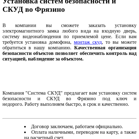
Установка систем безопасности и
СКУД во Фрязино
В компании вы сможете заказать установку
электромагнитного замка любого вида на входную дверь,
систему видеонаблюдения по приемлемой цене. Если вам
требуется установка домофона,
монтаж скуд
, то вы можете
обратиться в нашу компанию.
Качественная организация
безопасности объектов позволяет обеспечить контроль над
ситуацией, наблюдение за объектом.
Компания "Система СКУД" предлагает вам установку систем
безопасности и СКУД во Фрязино под ключ и
недорого.
Работу выполняем быстро, в срок и качественно.
Договор заключаем, работаем официально.
Оплата наличными, переводом на карту, а также
на расчетный счет.